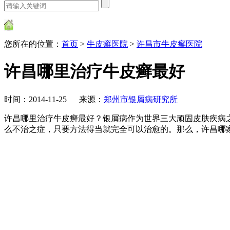
您所在的位置：
首页
>
牛皮癣医院
>
许昌市牛皮癣医院
许昌哪里治疗牛皮癣最好
时间：2014-11-25 来源：
郑州市银屑病研究所
许昌哪里治疗牛皮癣最好？银屑病作为世界三大顽固皮肤疾病
么不治之症，只要方法得当就完全可以治愈的。那么，许昌哪