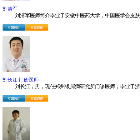
刘清军
刘清军医师简介毕业于安徽中医药大学，中国医学会皮肤..
刘长江 门诊医师
刘长江，男，现任郑州银屑病研究所门诊医师，毕业于浙..