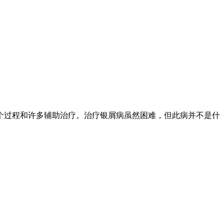
个过程和许多辅助治疗。治疗银屑病虽然困难，但此病并不是什