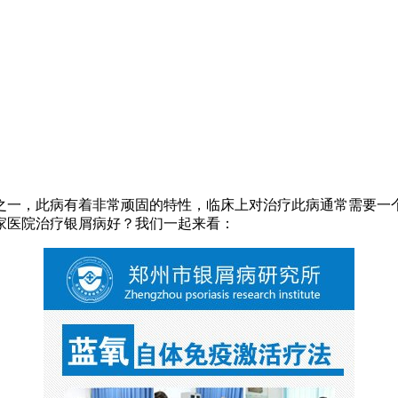
之一，此病有着非常顽固的特性，临床上对治疗此病通常需要一
家医院治疗银屑病好？我们一起来看：