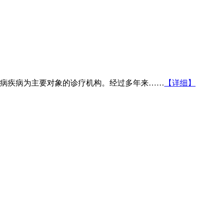
病疾病为主要对象的诊疗机构。经过多年来……
【详细】