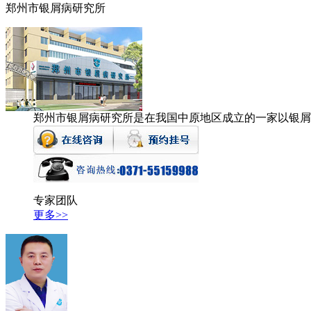
郑州市银屑病研究所
郑州市银屑病研究所是在我国中原地区成立的一家以银屑
专家团队
更多>>