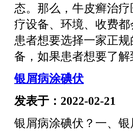
态。那么，牛皮癣治疗
疗设备、环境、收费都
患者想要选择一家正规
备，如果患者想要了解
银屑病涂碘伏
发表于：2022-02-21
银屑病涂碘伏？一、银