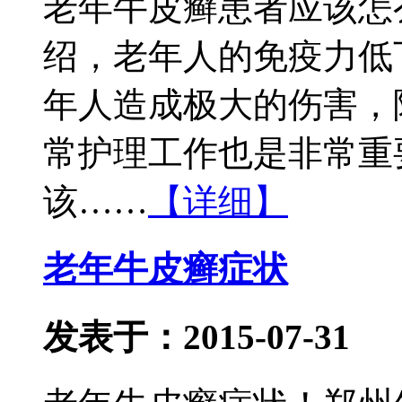
老年牛皮癣患者应该怎
绍，老年人的免疫力低
年人造成极大的伤害，
常护理工作也是非常重
该……
【详细】
老年牛皮癣症状
发表于：2015-07-31