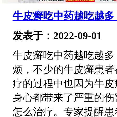
牛皮癣吃中药越吃越多
发表于：2022-09-01
牛皮癣吃中药越吃越多
烦，不少的牛皮癣患者
疗的过程中也因为牛皮
身心都带来了严重的伤
怎么治疗。专家提醒患