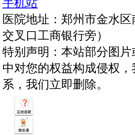
手机站
医院地址：郑州市金水区
交叉口工商银行旁）
特别声明：本站部分图片
中对您的权益构成侵权，
系，我们立即删除。