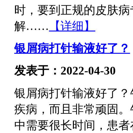
时，要到正规的皮肤病
解……
【详细】
银屑病打针输液好了？
发表于：2022-04-30
银屑病打针输液好了？
疾病，而且非常顽固。
中需要很长时间，患者