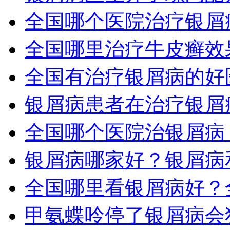
全国哪个医院治疗银屑病
全国哪里治疗牛皮癣效
全国有治疗银屑病的好
银屑病患者在治疗银屑
全国哪个医院治银屑病
银屑病哪家好？银屑病
全国哪里看银屑病好？
甲氨蝶呤停了银屑病会