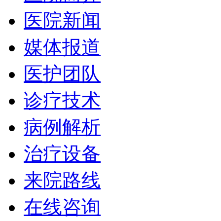
医院新闻
媒体报道
医护团队
诊疗技术
病例解析
治疗设备
来院路线
在线咨询