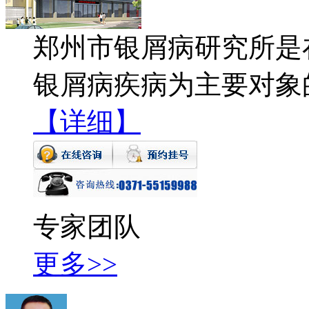
郑州市银屑病研究所是
银屑病疾病为主要对象
【详细】
专家团队
更多>>