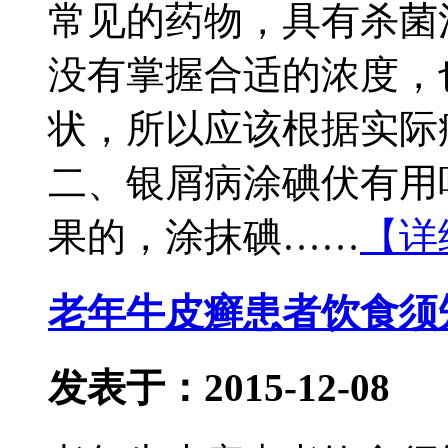
常见的药物，具有杀菌
没有掌握合适的浓度，
状，所以应该根据实际
二、银屑病涂碘伏有用
果的，涂抹碘……
【详
老年牛皮癣患者饮食须
发表于：2015-12-08