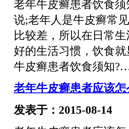
老年牛皮癣患者饮食须
说;老年人是牛皮癣常
比较差，所以在日常生
好的生活习惯，饮食就
牛皮癣患者饮食须知?
老年牛皮癣患者应该怎
发表于：2015-08-14