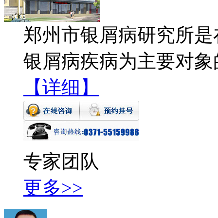
郑州市银屑病研究所是
银屑病疾病为主要对象
【详细】
专家团队
更多>>