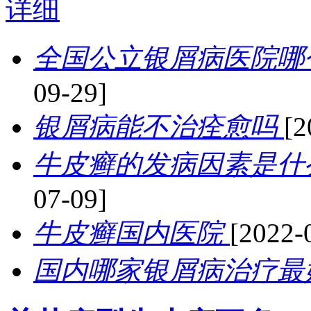
详细
全国公立银屑病医院哪
09-29]
银屑病能不治痊愈吗
[2
牛皮癣的发病因素是什
07-09]
牛皮癣国内医院
[2022-
国内哪家银屑病治疗最