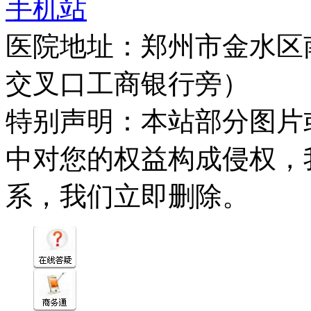
手机站
医院地址：郑州市金水区
交叉口工商银行旁）
特别声明：本站部分图片
中对您的权益构成侵权，
系，我们立即删除。