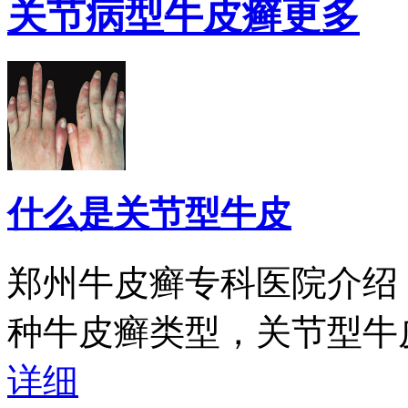
关节病型牛皮癣
更多
什么是关节型牛皮
郑州牛皮癣专科医院介绍
种牛皮癣类型，关节型牛皮
详细