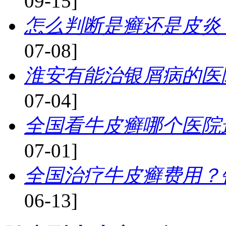
09-15]
怎么判断是癣还是皮炎
07-08]
淮安有能治银屑病的医
07-04]
全国看牛皮癣哪个医院
07-01]
全国治疗牛皮癣费用？
06-13]