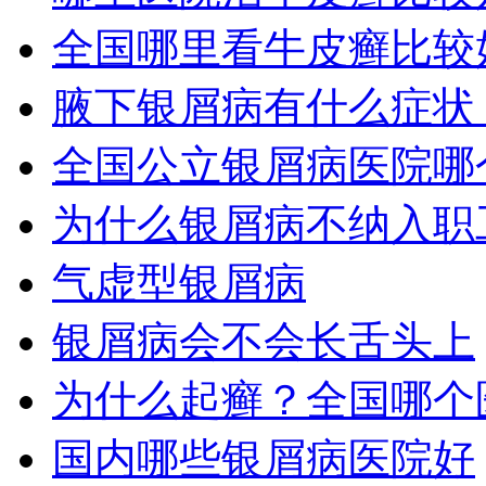
全国哪里看牛皮癣比较
腋下银屑病有什么症状
全国公立银屑病医院哪
为什么银屑病不纳入职
气虚型银屑病
银屑病会不会长舌头上
为什么起癣？全国哪个
国内哪些银屑病医院好