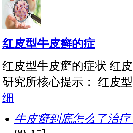
红皮型牛皮癣的症
红皮型牛皮癣的症状 红
研究所核心提示： 红皮型牛
细
牛皮癣到底怎么了治疗