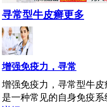
寻常型牛皮癣
更多
增强免疫力，寻常
增强免疫力，寻常型牛皮
是一种常见的自身免疫系统