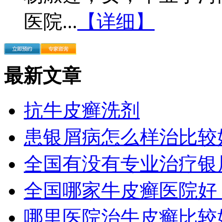
医院...
【详细】
最新文章
抗牛皮癣洗剂
患银屑病怎么样治比较
全国有没有专业治疗银
全国哪家牛皮癣医院好
哪里医院治牛皮癣比较