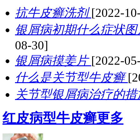
抗牛皮癣洗剂
[2022-10
银屑病初期什么症状图
08-30]
银屑病摸姜片
[2022-05
什么是关节型牛皮癣
[2
关节型银屑病治疗的措
红皮病型牛皮癣
更多