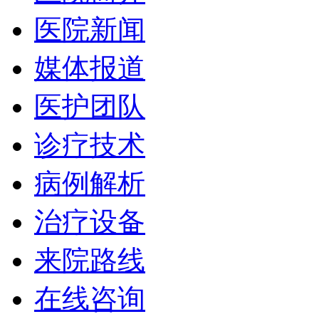
医院新闻
媒体报道
医护团队
诊疗技术
病例解析
治疗设备
来院路线
在线咨询