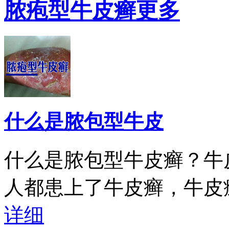
脓疱型牛皮癣
更多
什么是脓包型牛皮
什么是脓包型牛皮癣？牛
人都患上了牛皮癣，牛皮癣
详细