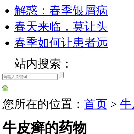
解惑：春季银屑病
春天来临，莫让头
春季如何让患者远
站内搜索：
您所在的位置：
首页
>
牛
牛皮癣的药物