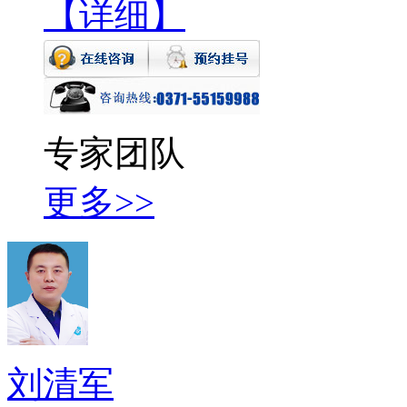
【详细】
专家团队
更多>>
刘清军