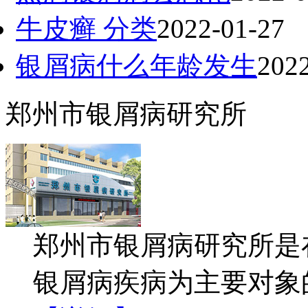
牛皮癣 分类
2022-01-27
银屑病什么年龄发生
202
郑州市银屑病研究所
郑州市银屑病研究所是
银屑病疾病为主要对象