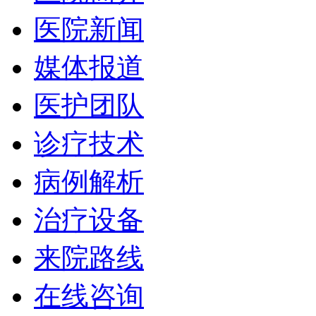
医院新闻
媒体报道
医护团队
诊疗技术
病例解析
治疗设备
来院路线
在线咨询