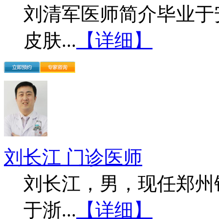
刘清军医师简介毕业于
皮肤...
【详细】
刘长江 门诊医师
刘长江，男，现任郑州
于浙...
【详细】