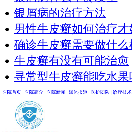
银屑病的治疗方法
男性牛皮癣如何治疗才
确诊牛皮癣需要做什么
牛皮癣有没有可能治愈
寻常型牛皮癣能吃水果
医院首页
|
医院简介
|
医院新闻
|
媒体报道
|
医护团队
|
诊疗技术