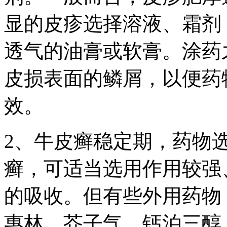
显的皮疹选择溶液、霜剂
透气的油膏或软膏。涂药
皮损表面的鳞屑，以便药
效。
2、牛皮癣稳定期，药物
癣，可适当选用作用较强
的吸收。但有些外用药物
惠林、芥子气、钙泊三醇