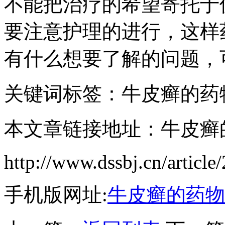
不能把治疗的希望寄托于
要注意护理的进行，这样
有什么想要了解的问题，
关键词标签：牛皮癣的药
本文章链接地址：牛皮癣
http://www.dssbj.cn/article
手机版网址:
牛皮癣的药物