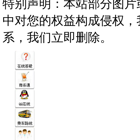
特别声明：本站部分图片
中对您的权益构成侵权，
系，我们立即删除。