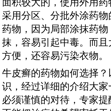
面积较大的，使用外用药
采用分区、分批外涂药物
药物，因为局部涂抹药物
抹，容易引起中毒。而且
方便，还容易污染衣物。
牛皮癣的药物如何选择？
识，经过详细的介绍大家
必须谨慎的对待，专家提