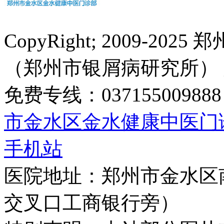
CopyRight; 2009-
（郑州市银屑病研究所）
免费专线：0371550098
市金水区金水健康中医门
手机站
医院地址：郑州市金水区
交叉口工商银行旁）