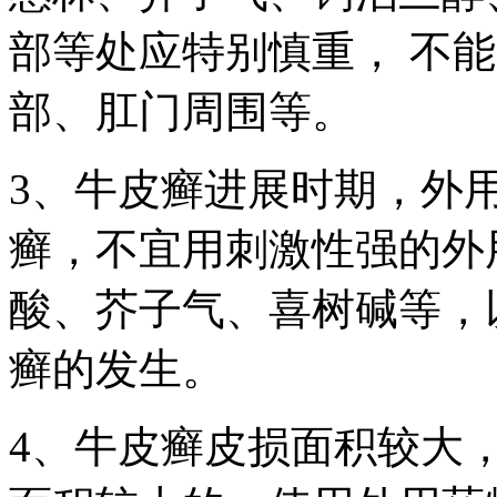
部等处应特别慎重， 不
部、肛门周围等。
3、牛皮癣进展时期，外
癣，不宜用刺激性强的外
酸、芥子气、喜树碱等，
癣的发生。
4、牛皮癣皮损面积较大