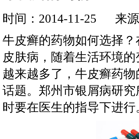
时间：2014-11-25 来
牛皮癣的药物如何选择？
皮肤病，随着生活环境的
越来越多了，牛皮癣药物
话题。郑州市银屑病研究
时要在医生的指导下进行