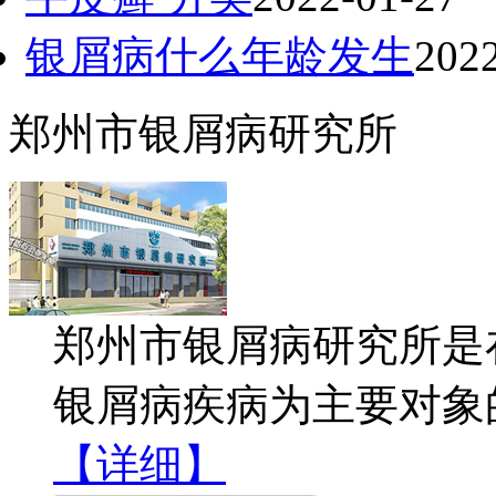
银屑病什么年龄发生
202
郑州市银屑病研究所
郑州市银屑病研究所是
银屑病疾病为主要对象
【详细】