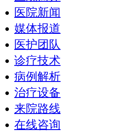
医院新闻
媒体报道
医护团队
诊疗技术
病例解析
治疗设备
来院路线
在线咨询