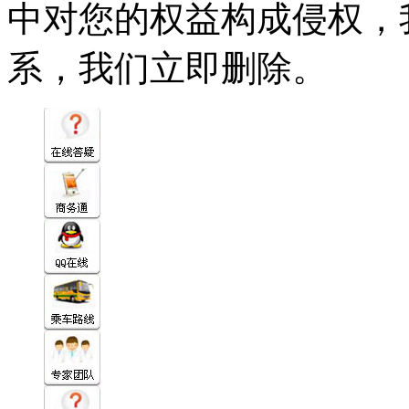
中对您的权益构成侵权，
系，我们立即删除。