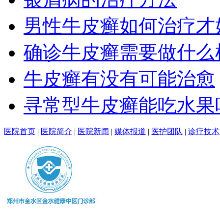
男性牛皮癣如何治疗才
确诊牛皮癣需要做什么
牛皮癣有没有可能治愈
寻常型牛皮癣能吃水果
医院首页
|
医院简介
|
医院新闻
|
媒体报道
|
医护团队
|
诊疗技术