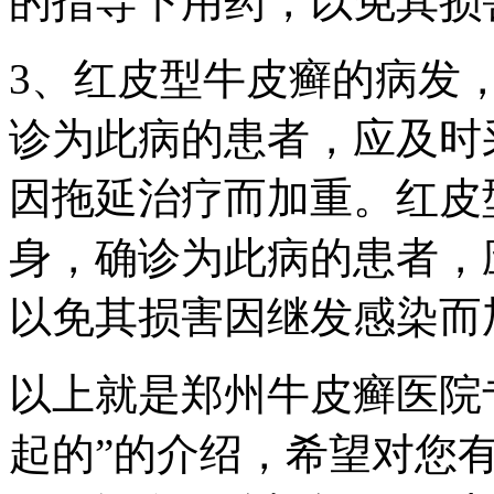
的指导下用药，以免其损
3、红皮型牛皮癣的病发
诊为此病的患者，应及时
因拖延治疗而加重。红皮
身，确诊为此病的患者，
以免其损害因继发感染而
以上就是郑州牛皮癣医院
起的”的介绍，希望对您