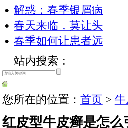
解惑：春季银屑病
春天来临，莫让头
春季如何让患者远
站内搜索：
您所在的位置：
首页
>
牛
红皮型牛皮癣是怎么