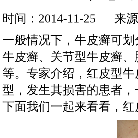
时间：2014-11-25 来
一般情况下，牛皮癣可划
牛皮癣、关节型牛皮癣、
等。专家介绍，红皮型牛
型，发生其损害的患者，
下面我们一起来看看，红