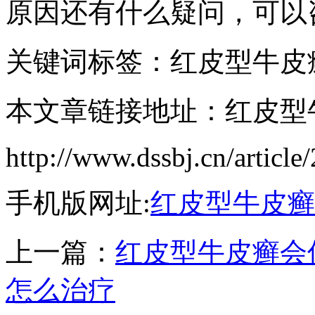
原因还有什么疑问，可以
关键词标签：红皮型牛皮
本文章链接地址：红皮型
http://www.dssbj.cn/article
手机版网址:
红皮型牛皮癣
上一篇：
红皮型牛皮癣会
怎么治疗