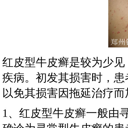
红皮型牛皮癣是较为少见
疾病。初发其损害时，患
以免其损害因拖延治疗而
1、红皮型牛皮癣一般由