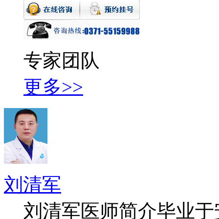
专家团队
更多>>
刘清军
刘清军医师简介毕业于