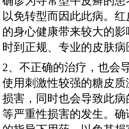
确诊为寻常型牛皮癣的患
以免转型而因此此病。红
的身心健康带来较大的影
时到正规、专业的皮肤病
2、不正确的治疗，也会
使用刺激性较强的糖皮质
损害，同时也会导致此病
等严重性损害的发生。确