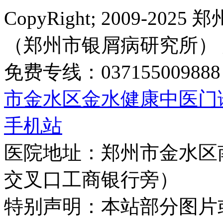
CopyRight; 2009-
（郑州市银屑病研究所）
免费专线：0371550098
市金水区金水健康中医门
手机站
医院地址：郑州市金水区
交叉口工商银行旁）
特别声明：本站部分图片