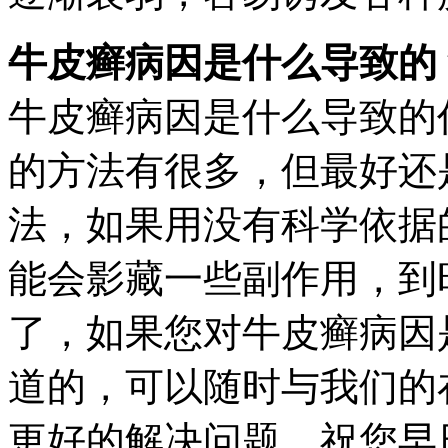
牛皮癣病因是什么导致的
牛皮癣病因是什么导致的
的方法有很多，但最好还
法，如果用没有科学依据
能会影藏一些副作用，到
了，如果您对牛皮癣病因
道的，可以随时与我们的
更好的解决问题，祝您早