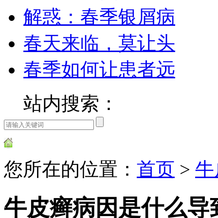
解惑：春季银屑病
春天来临，莫让头
春季如何让患者远
站内搜索：
您所在的位置：
首页
>
牛
牛皮癣病因是什么导