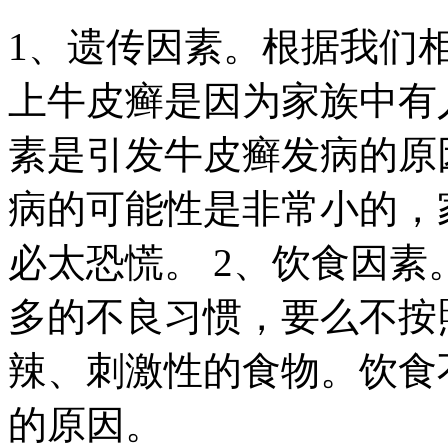
1、遗传因素。根据我们
上牛皮癣是因为家族中有
素是引发牛皮癣发病的原
病的可能性是非常小的，
必太恐慌。 2、饮食因
多的不良习惯，要么不按
辣、刺激性的食物。饮食
的原因。