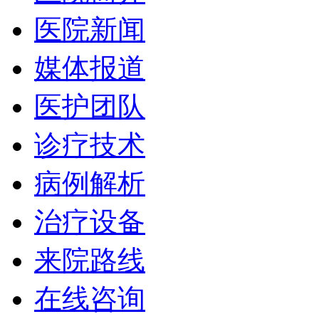
医院新闻
媒体报道
医护团队
诊疗技术
病例解析
治疗设备
来院路线
在线咨询