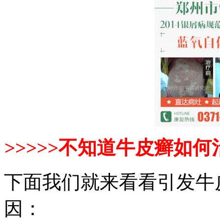
>>>>>不知道牛皮癣如何
下面我们就来看看引发牛
因：