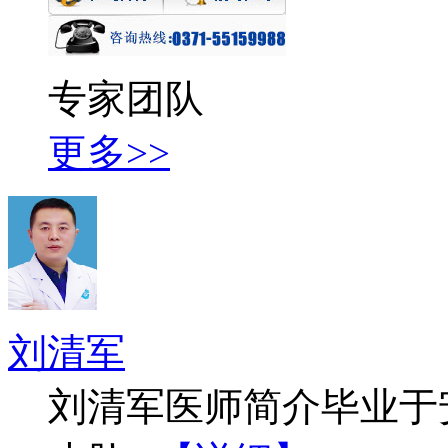
专家团队
更多>>
刘清军
刘清军医师简介毕业于