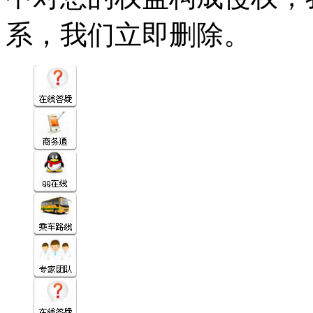
系，我们立即删除。