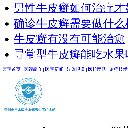
男性牛皮癣如何治疗才
确诊牛皮癣需要做什么
牛皮癣有没有可能治愈
寻常型牛皮癣能吃水果
医院首页
|
医院简介
|
医院新闻
|
媒体报道
|
医护团队
|
诊疗技术