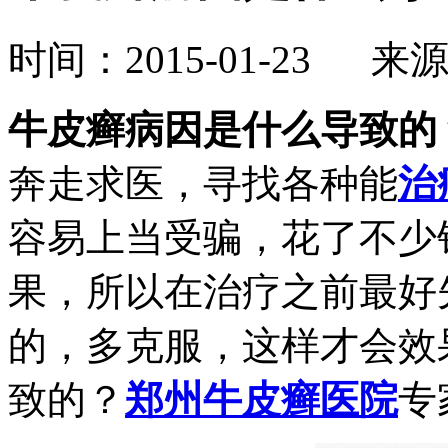
时间：2015-01-23 来
牛皮癣病因是什么导致的
奔走求医，寻找各种能
治
容易上当受骗，花了不少
果，所以在治疗之前最好
的，多克服，这样才会效
致的？
郑州牛皮癣医院
专