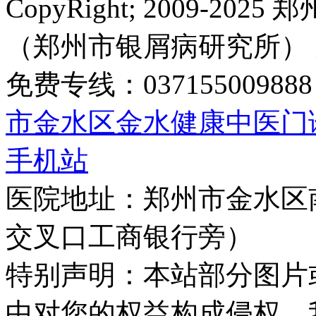
CopyRight; 2009-
（郑州市银屑病研究所）
免费专线：0371550098
市金水区金水健康中医门
手机站
医院地址：郑州市金水区
交叉口工商银行旁）
特别声明：本站部分图片
中对您的权益构成侵权，