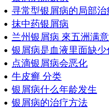
寻常型银屑病的局部治
抹中药银屑病
兰州银屑病 來五洲满意
银屑病是血液里面缺少
点滴银屑病会恶化
牛皮癣 分类
银屑病什么年龄发生
银屑病的治疗方法