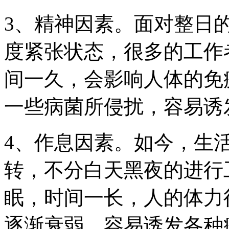
3、精神因素。面对整日
度紧张状态，很多的工作
间一久，会影响人体的免
一些病菌所侵扰，容易诱
4、作息因素。如今，生
转，不分白天黑夜的进行
眠，时间一长，人的体力
逐渐衰弱，容易诱发各种