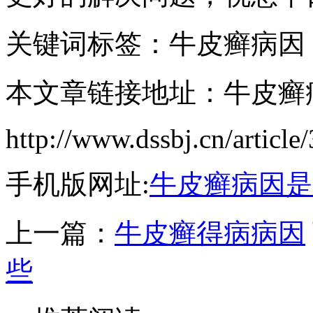
关键词标签：牛皮癣病因
本文章链接地址：牛皮癣
http://www.dssbj.cn/article
手机版网址:
牛皮癣病因是
上一篇：
牛皮癣得病病因
些