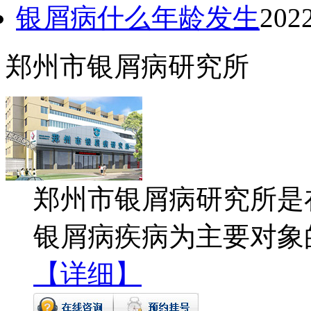
银屑病什么年龄发生
202
郑州市银屑病研究所
郑州市银屑病研究所是
银屑病疾病为主要对象
【详细】