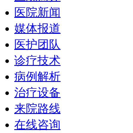
医院新闻
媒体报道
医护团队
诊疗技术
病例解析
治疗设备
来院路线
在线咨询