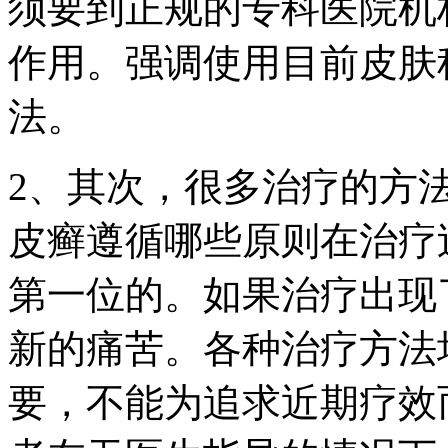
须要到正规的专科医院机
作用。强调使用目前皮肤
法。
2、其次，很多治疗的方
皮癣遵循哪些原则在治疗
第一位的。如果治疗出现
新的痛苦。各种治疗方法
要，不能为追求近期疗效