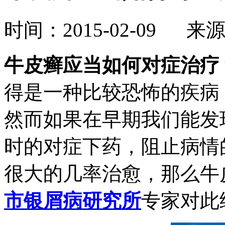
时间：2015-02-09 来
牛皮癣应当如何对症治疗
得是一种比较恐怖的疾病
然而如果在早期我们能发
时的对症下药，阻止病情
很大的几率治愈，那么牛
市银屑病研究所
专家对此