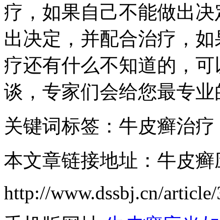
疗，如果自己不能做出决
出决定，并配合治疗，如
疗还有什么不知道的，可
谈，专家们会给您最专业
关键词标签：牛皮癣治疗
本文章链接地址：牛皮癣
http://www.dssbj.cn/article