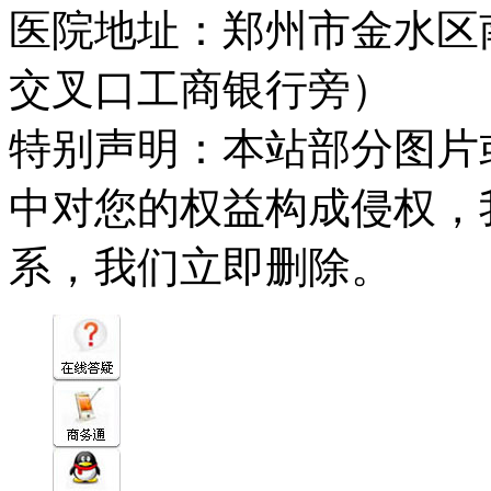
医院地址：郑州市金水区
交叉口工商银行旁）
特别声明：本站部分图片
中对您的权益构成侵权，
系，我们立即删除。