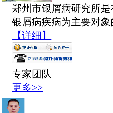
郑州市银屑病研究所是
银屑病疾病为主要对象
【详细】
专家团队
更多>>