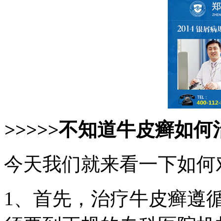
>>>>>不知道牛皮癣如何
今天我们就来看一下如何
1、首先，治疗牛皮癣遵