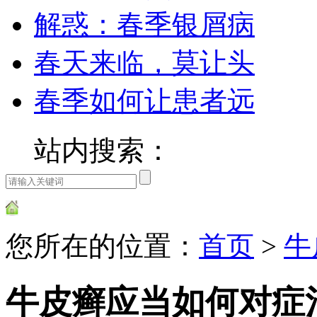
解惑：春季银屑病
春天来临，莫让头
春季如何让患者远
站内搜索：
您所在的位置：
首页
>
牛
牛皮癣应当如何对症