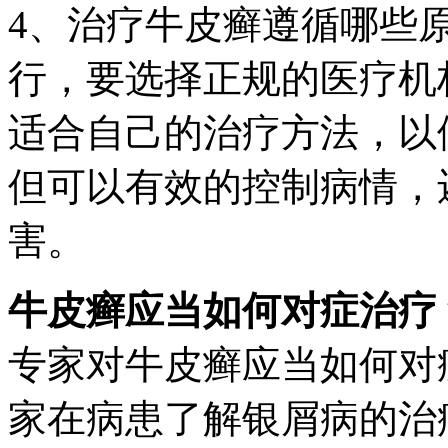
4、治疗牛皮癣遵循哪些
行，要选择正规的医疗机
适合自己的治疗方法，以
但可以有效的控制病情，
害。
牛皮癣应当如何对症治疗
专家对牛皮癣应当如何对
家在病患了解银屑病的治