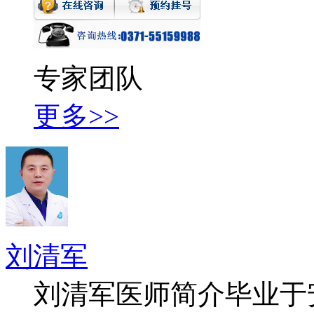
专家团队
更多>>
刘清军
刘清军医师简介毕业于