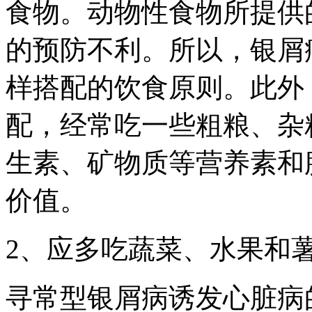
食物。动物性食物所提供
的预防不利。所以，银屑
样搭配的饮食原则。此外
配，经常吃一些粗粮、杂
生素、矿物质等营养素和
价值。
2、应多吃蔬菜、水果和
寻常型银屑病诱发心脏病