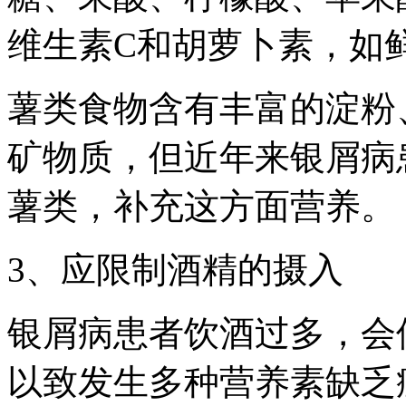
维生素C和胡萝卜素，如
薯类食物含有丰富的淀粉
矿物质，但近年来银屑病
薯类，补充这方面营养。
3、应限制酒精的摄入
银屑病患者饮酒过多，会
以致发生多种营养素缺乏