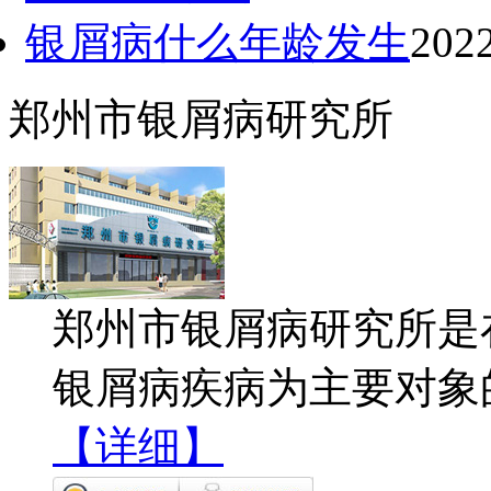
银屑病什么年龄发生
202
郑州市银屑病研究所
郑州市银屑病研究所是
银屑病疾病为主要对象
【详细】