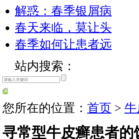
解惑：春季银屑病
春天来临，莫让头
春季如何让患者远
站内搜索：
您所在的位置：
首页
>
牛
寻常型牛皮癣患者的