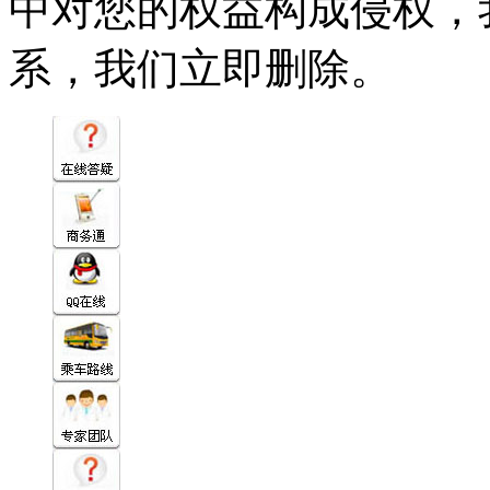
中对您的权益构成侵权，
系，我们立即删除。