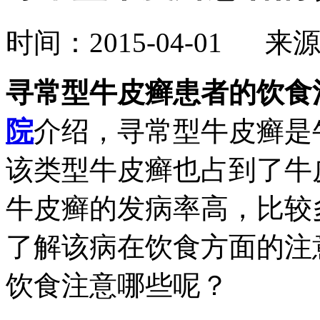
时间：2015-04-01 来
寻常型牛皮癣患者的饮食
院
介绍，寻常型牛皮癣是
该类型牛皮癣也占到了牛
牛皮癣的发病率高，比较
了解该病在饮食方面的注
饮食注意哪些呢？