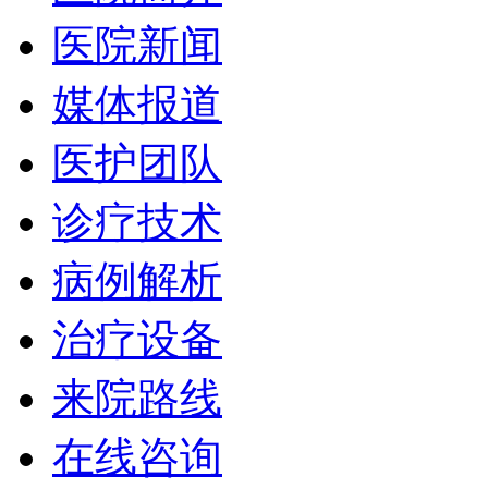
医院新闻
媒体报道
医护团队
诊疗技术
病例解析
治疗设备
来院路线
在线咨询