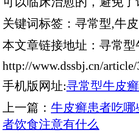
可以临床治愈的，避免了
关键词标签：寻常型,牛皮
本文章链接地址：寻常型
http://www.dssbj.cn/article
手机版网址:
寻常型牛皮癣
上一篇：
牛皮癣患者吃哪
者饮食注意有什么