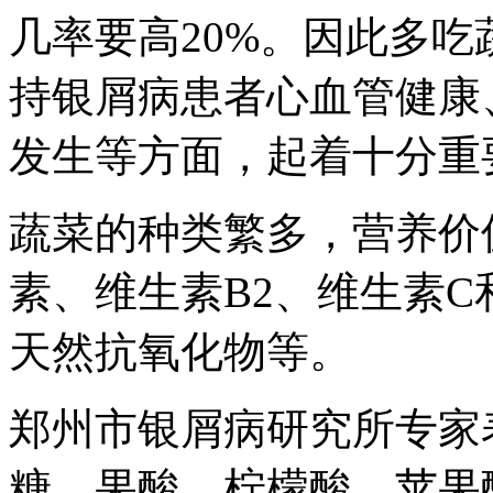
几率要高20%。因此多
持银屑病患者心血管健康
发生等方面，起着十分重
蔬菜的种类繁多，营养价
素、维生素B2、维生素
天然抗氧化物等。
郑州市银屑病研究所专家
糖、果酸、柠檬酸、苹果