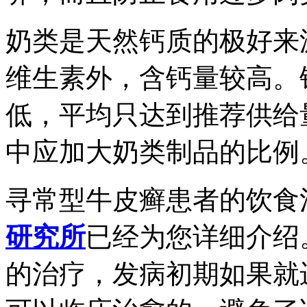
奶类是天然钙质的极好来
维生素外，含钙量较高。
低，平均只达到推荐供给
中应加大奶类制品的比例
寻常型牛皮癣患者的饮食
研究所
已经为您详细介绍
的治疗，发病初期如果就