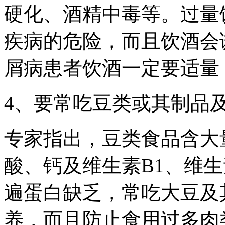
硬化、酒精中毒等。过量
疾病的危险，而且饮酒会
屑病患者饮酒一定要适量
4、要常吃豆类或其制品
专家指出，豆类食品含大
酸、钙及维生素B1、维生
遍蛋白缺乏，常吃大豆及
养，而且防止食用过多肉