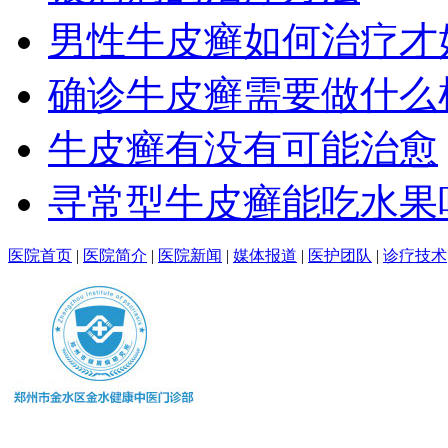
男性牛皮癣如何治疗才
确诊牛皮癣需要做什么
牛皮癣有没有可能治愈
寻常型牛皮癣能吃水果
医院首页
|
医院简介
|
医院新闻
|
媒体报道
|
医护团队
|
诊疗技术