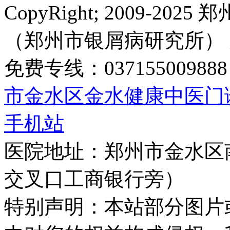
CopyRight; 2009-
（郑州市银屑病研究所）
免费专线：0371550098
市金水区金水健康中医门
手机站
医院地址：郑州市金水区
交叉口工商银行旁）
特别声明：本站部分图片