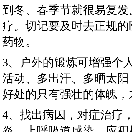
到冬、春季节就很易复发
疗。切记要及时去正规的
药物。
3、户外的锻炼可增强个
活动、多出汗、多晒太阳
好处的只有强壮的体魄，
4、找出病因，对症治疗
炎、上呼吸道感染，应积