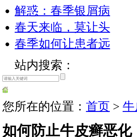
解惑：春季银屑病
春天来临，莫让头
春季如何让患者远
站内搜索：
您所在的位置：
首页
>
牛
如何防止牛皮癣恶化