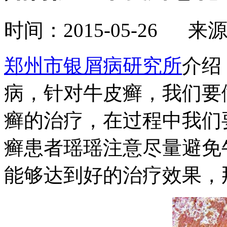
时间：2015-05-26 来
郑州市银屑病研究所
介绍
病，针对牛皮癣，我们要
癣的治疗，在过程中我们
癣患者瑶瑶注意尽量避免
能够达到好的治疗效果，