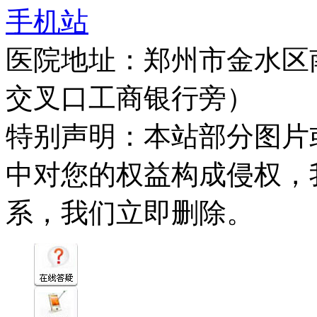
手机站
医院地址：郑州市金水区
交叉口工商银行旁）
特别声明：本站部分图片
中对您的权益构成侵权，
系，我们立即删除。