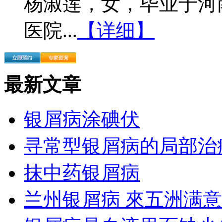
杨淑莲，女，毕业于河
医院...
【详细】
最新文章
银屑病涂碘伏
寻常型银屑病的局部治
抹中药银屑病
兰州银屑病 來五洲满意