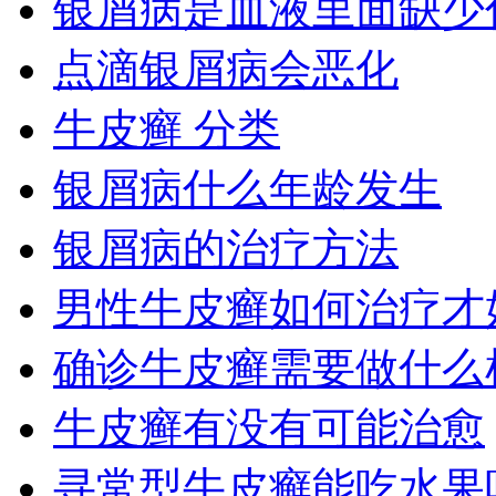
银屑病是血液里面缺少
点滴银屑病会恶化
牛皮癣 分类
银屑病什么年龄发生
银屑病的治疗方法
男性牛皮癣如何治疗才
确诊牛皮癣需要做什么
牛皮癣有没有可能治愈
寻常型牛皮癣能吃水果