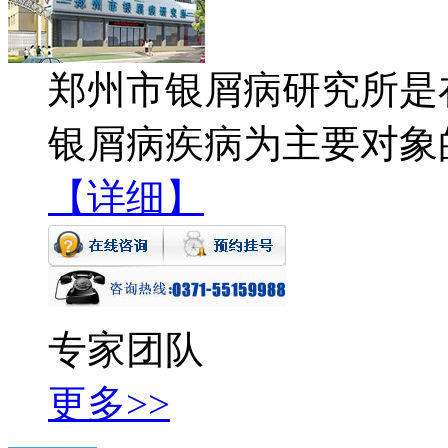
郑州市银屑病研究所是
银屑病疾病为主要对象
【详细】
专家团队
更多>>