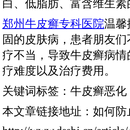
白、低脂肪、富含维生素
郑州牛皮癣专科医院
温馨
固的皮肤病，患者朋友们
疗不当，导致牛皮癣病情
疗难度以及治疗费用。
关键词标签：牛皮癣恶化
本文章链接地址：如何防