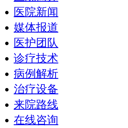
医院新闻
媒体报道
医护团队
诊疗技术
病例解析
治疗设备
来院路线
在线咨询