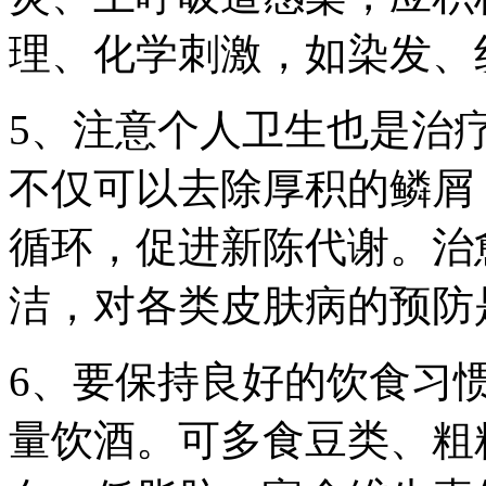
理、化学刺激，如染发、
5、注意个人卫生也是治
不仅可以去除厚积的鳞屑
循环，促进新陈代谢。治
洁，对各类皮肤病的预防
6、要保持良好的饮食习
量饮酒。可多食豆类、粗