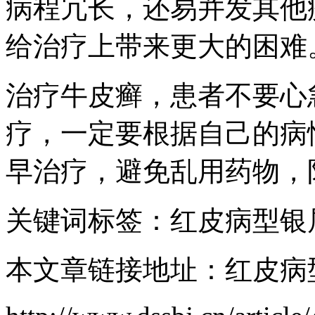
病程冗长，还易并发其他
给治疗上带来更大的困难
治疗牛皮癣，患者不要心
疗，一定要根据自己的病
早治疗，避免乱用药物，
关键词标签：红皮病型银
本文章链接地址：红皮病