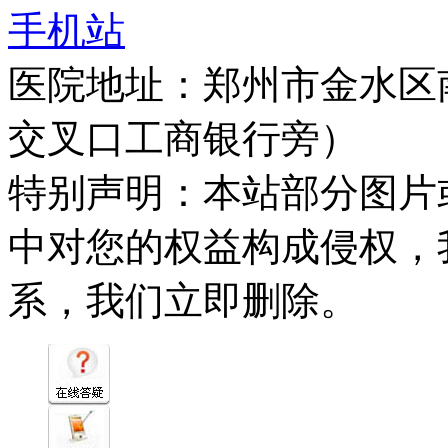
手机站
医院地址：郑州市金水区
交叉口工商银行旁）
特别声明：本站部分图片
中对您的权益构成侵权，
系，我们立即删除。