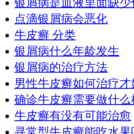
银屑病是血液里面缺少
点滴银屑病会恶化
牛皮癣 分类
银屑病什么年龄发生
银屑病的治疗方法
男性牛皮癣如何治疗才
确诊牛皮癣需要做什么
牛皮癣有没有可能治愈
寻常型牛皮癣能吃水果