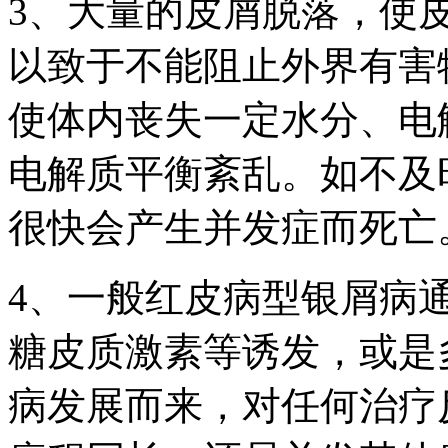
3、大量的皮屑脱落，使
以致于不能阻止外界有害
使体内丧失一定水分、电
电解质平衡紊乱。如不及
很快会产生并发症而死亡
4、一般红皮病型银屑病
糖皮质激素等诱发，或是
病发展而来，对任何治疗