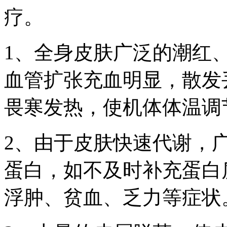
疗。
1、全身皮肤广泛的潮红
血管扩张充血明显，散发
畏寒发热，使机体体温调
2、由于皮肤快速代谢，
蛋白，如不及时补充蛋白
浮肿、贫血、乏力等症状