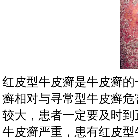
红皮型牛皮癣是牛皮癣的
癣相对与寻常型牛皮癣危
较大，患者一定要及时到
牛皮癣严重，患有红皮型