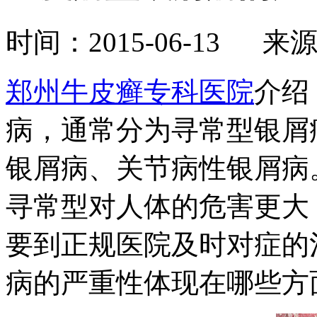
时间：2015-06-13 来
郑州牛皮癣专科医院
介绍
病，通常分为寻常型银屑
银屑病、关节病性银屑病
寻常型对人体的危害更大
要到正规医院及时对症的
病的严重性体现在哪些方