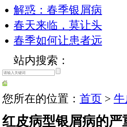
解惑：春季银屑病
春天来临，莫让头
春季如何让患者远
站内搜索：
您所在的位置：
首页
>
牛
红皮病型银屑病的严