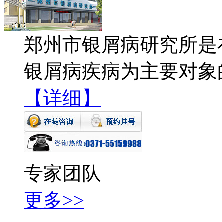
郑州市银屑病研究所是
银屑病疾病为主要对象
【详细】
专家团队
更多>>