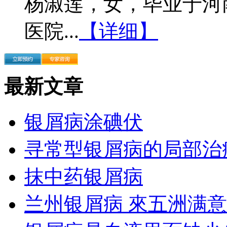
杨淑莲，女，毕业于河
医院...
【详细】
最新文章
银屑病涂碘伏
寻常型银屑病的局部治
抹中药银屑病
兰州银屑病 來五洲满意