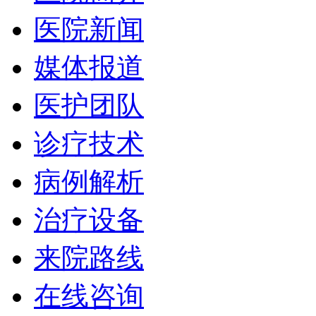
医院新闻
媒体报道
医护团队
诊疗技术
病例解析
治疗设备
来院路线
在线咨询