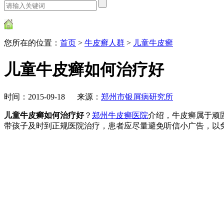
您所在的位置：
首页
>
牛皮癣人群
>
儿童牛皮癣
儿童牛皮癣如何治疗好
时间：2015-09-18 来源：
郑州市银屑病研究所
儿童牛皮癣如何治疗好
？
郑州牛皮癣医院
介绍，牛皮癣属于顽
带孩子及时到正规医院治疗，患者应尽量避免听信小广告，以