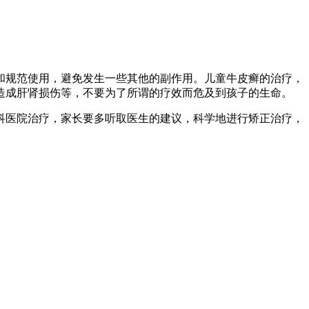
和规范使用，避免发生一些其他的副作用。儿童牛皮癣的治疗，
造成肝肾损伤等，不要为了所谓的疗效而危及到孩子的生命。
科医院治疗，家长要多听取医生的建议，科学地进行矫正治疗，