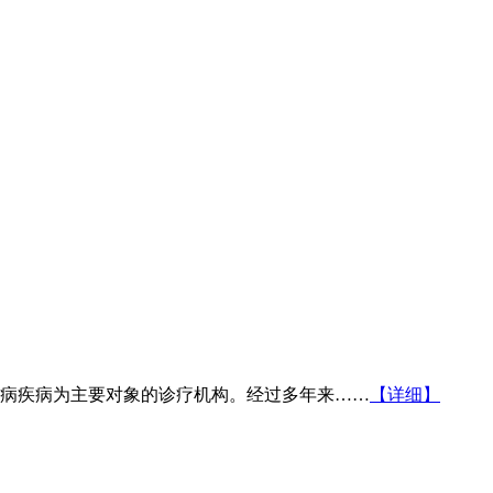
病疾病为主要对象的诊疗机构。经过多年来……
【详细】