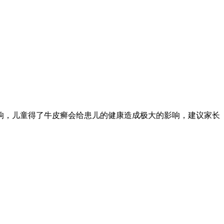
响，儿童得了牛皮癣会给患儿的健康造成极大的影响，建议家长