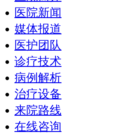
医院新闻
媒体报道
医护团队
诊疗技术
病例解析
治疗设备
来院路线
在线咨询