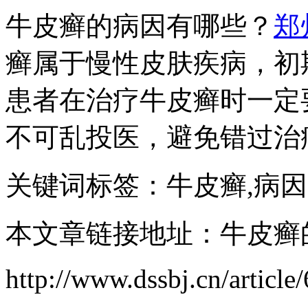
牛皮癣的病因有哪些？
郑
癣属于慢性皮肤疾病，初
患者在治疗牛皮癣时一定
不可乱投医，避免错过治
关键词标签：牛皮癣,病因
本文章链接地址：牛皮癣
http://www.dssbj.cn/article