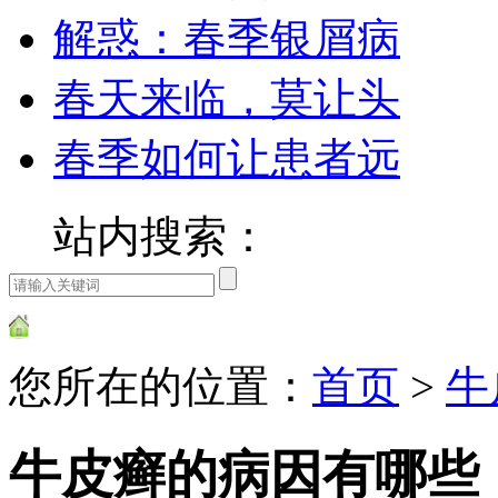
解惑：春季银屑病
春天来临，莫让头
春季如何让患者远
站内搜索：
您所在的位置：
首页
>
牛
牛皮癣的病因有哪些