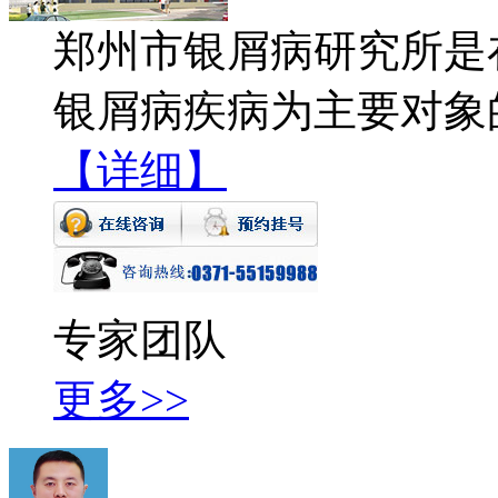
郑州市银屑病研究所是
银屑病疾病为主要对象
【详细】
专家团队
更多>>