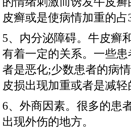
的情绪刺激而诱发牛皮癣
皮癣或是使病情加重的占3
5、内分泌障碍。牛皮癣
有着一定的关系。一些患
者是恶化;少数患者的病
皮损出现加重或者是减轻
6、外商因素。很多的患
出现外伤的地方。