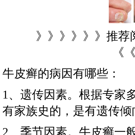
》》》》》》推荐
《
牛皮癣的病因有哪些：
1、遗传因素。根据专家
有家族史的，是有遗传倾
2、季节因素。牛皮癣一