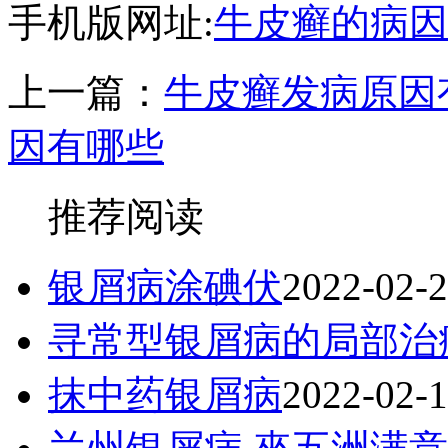
手机版网址:
牛皮癣的病因
上一篇：
牛皮癣发病原因
因有哪些
推荐阅读
银屑病涂碘伏
2022-02-
寻常型银屑病的局部治
抹中药银屑病
2022-02-