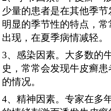
少量的患者是在其他季节
明显的季节性的特点，常
出现，在夏季病情减轻。
3、感染因素。大多数的
史，常常会发现牛皮癣患
的情况。
4、精神因素。专家在多