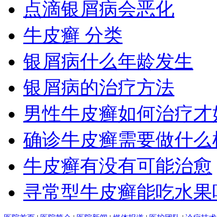
点滴银屑病会恶化
牛皮癣 分类
银屑病什么年龄发生
银屑病的治疗方法
男性牛皮癣如何治疗才
确诊牛皮癣需要做什么
牛皮癣有没有可能治愈
寻常型牛皮癣能吃水果