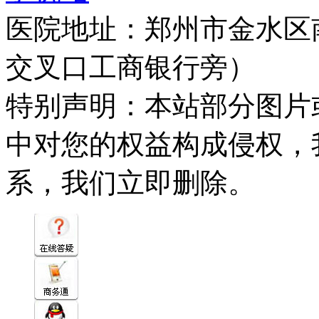
医院地址：郑州市金水区
交叉口工商银行旁）
特别声明：本站部分图片
中对您的权益构成侵权，
系，我们立即删除。