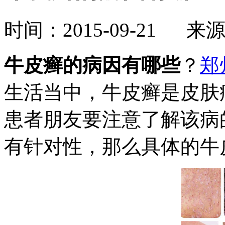
时间：2015-09-21 来
牛皮癣的病因有哪些
？
郑
生活当中，牛皮癣是皮肤
患者朋友要注意了解该病
有针对性，那么具体的牛