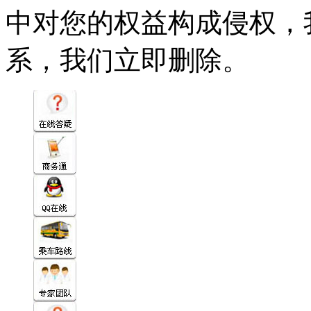
中对您的权益构成侵权，
系，我们立即删除。