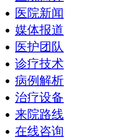
医院新闻
媒体报道
医护团队
诊疗技术
病例解析
治疗设备
来院路线
在线咨询