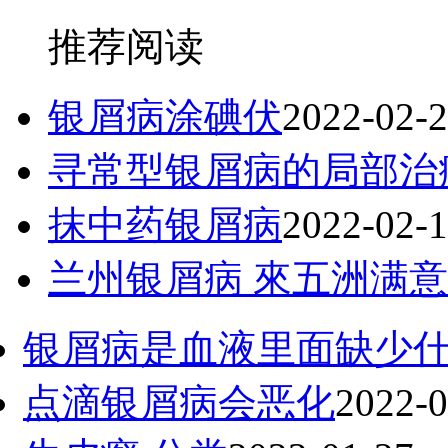
推荐阅读
银屑病涂碘伏
2022-02-
寻常型银屑病的局部治
抹中药银屑病
2022-02-
兰州银屑病 來五洲满意
银屑病是血液里面缺少
点滴银屑病会恶化
2022-0