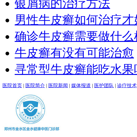
银屑病的治疗方法
男性牛皮癣如何治疗才
确诊牛皮癣需要做什么
牛皮癣有没有可能治愈
寻常型牛皮癣能吃水果
医院首页
|
医院简介
|
医院新闻
|
媒体报道
|
医护团队
|
诊疗技术