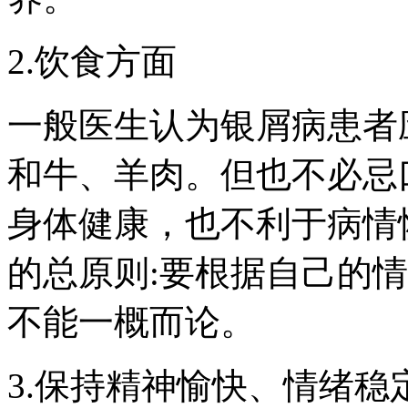
2.饮食方面
一般医生认为银屑病患者
和牛、羊肉。但也不必忌
身体健康，也不利于病情
的总原则:要根据自己的
不能一概而论。
3.保持精神愉快、情绪