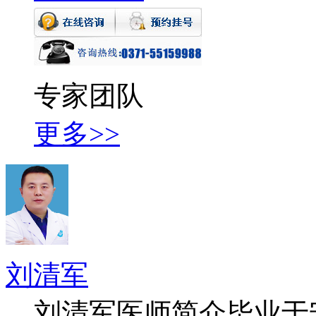
专家团队
更多>>
刘清军
刘清军医师简介毕业于