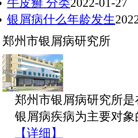
牛皮癣 分类
2022-01-27
银屑病什么年龄发生
202
郑州市银屑病研究所
郑州市银屑病研究所是
银屑病疾病为主要对象
【详细】