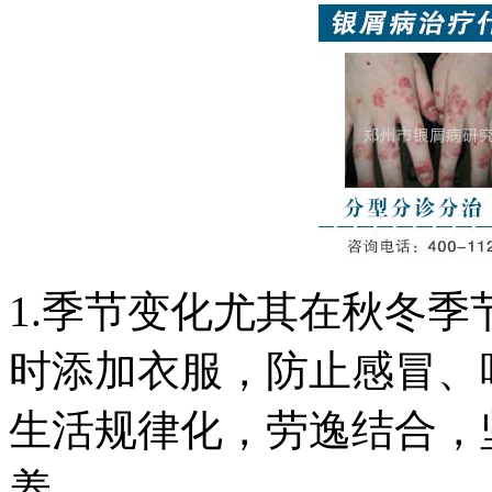
1.季节变化尤其在秋冬
时添加衣服，防止感冒、
生活规律化，劳逸结合，
养。