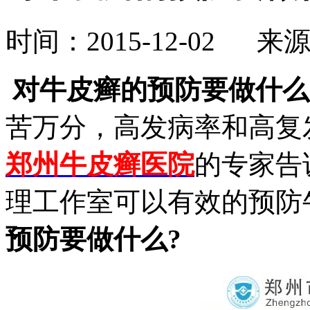
时间：2015-12-02 来
对牛皮癣的预防要做什么
苦万分，高发病率和高复
郑州牛皮癣医院
的专家告
理工作室可以有效的预防
预防要做什么?