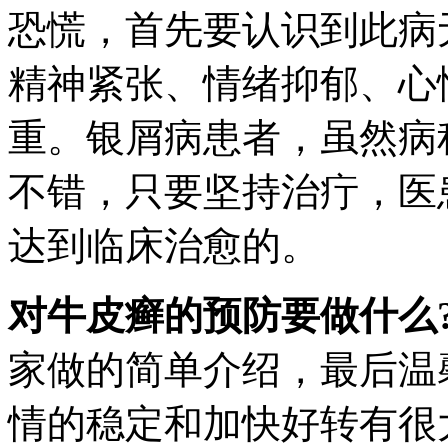
恐慌，首先要认识到此病
精神紧张、情绪抑郁、心
重。银屑病患者，虽然病
不错，只要坚持治疔，医
达到临床治愈的。
对牛皮癣的预防要做什么
家做的简单介绍，最后温
情的稳定和加快好转有很