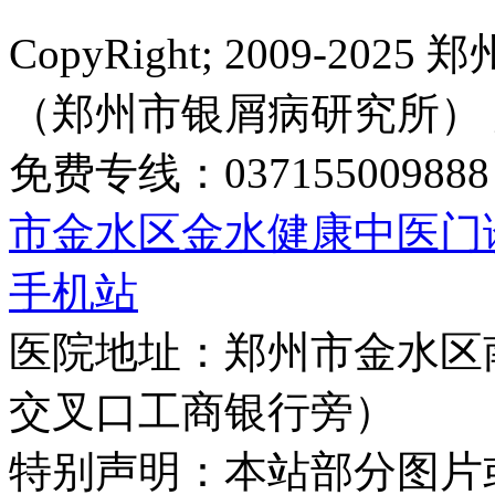
CopyRight; 2009-
（郑州市银屑病研究所）
免费专线：0371550098
市金水区金水健康中医门
手机站
医院地址：郑州市金水区
交叉口工商银行旁）
特别声明：本站部分图片