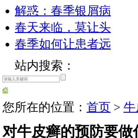
解惑：春季银屑病
春天来临，莫让头
春季如何让患者远
站内搜索：
您所在的位置：
首页
>
牛
对牛皮癣的预防要做