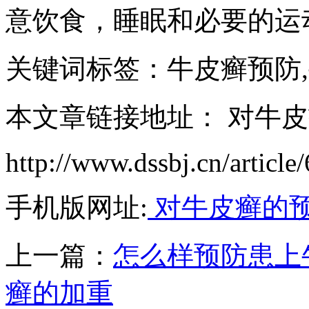
意饮食，睡眠和必要的运
关键词标签：牛皮癣预防
本文章链接地址： 对牛
http://www.dssbj.cn/article
手机版网址:
对牛皮癣的
上一篇：
怎么样预防患上
癣的加重