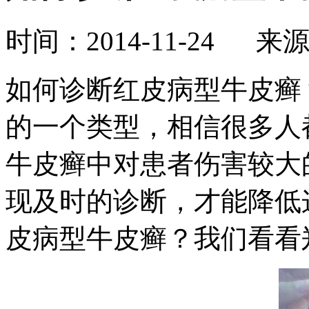
时间：2014-11-24 来
如何诊断红皮病型牛皮癣
的一个类型，相信很多人
牛皮癣中对患者伤害较大
现及时的诊断，才能降低
皮病型牛皮癣？我们看看