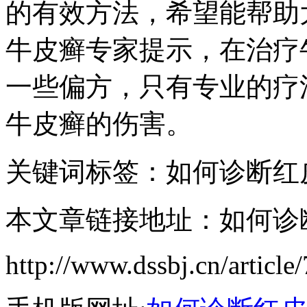
的有效方法，希望能帮助
牛皮癣专家提示，在治疗
一些偏方，只有专业的疗
牛皮癣的伤害。
关键词标签：如何诊断红
本文章链接地址：如何诊
http://www.dssbj.cn/article