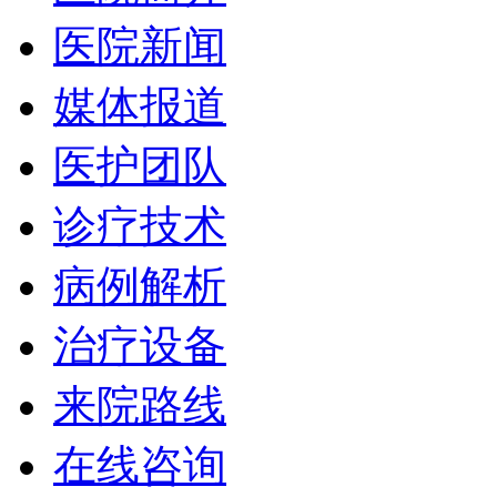
医院新闻
媒体报道
医护团队
诊疗技术
病例解析
治疗设备
来院路线
在线咨询