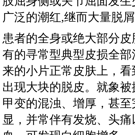
肢屈身侧或关节屈面发生
广泛的潮红,继而大量脱
患者的全身或绝大部分皮
有的寻常型典型皮损全部
来的小片正常皮肤上，看
出现大块的脱皮。就象被
甲变的混浊、增厚，甚至
显，并常伴有发烧、头痛