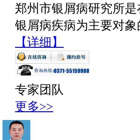
郑州市银屑病研究所是
银屑病疾病为主要对象
【详细】
专家团队
更多>>