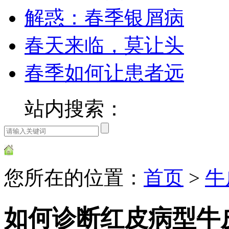
解惑：春季银屑病
春天来临，莫让头
春季如何让患者远
站内搜索：
您所在的位置：
首页
>
牛
如何诊断红皮病型牛