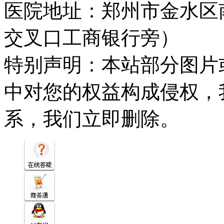
医院地址：郑州市金水区
交叉口工商银行旁）
特别声明：本站部分图片
中对您的权益构成侵权，
系，我们立即删除。