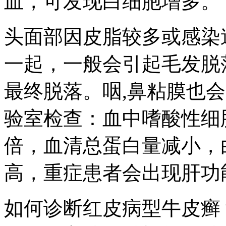
血，可发现白细胞增多。
头面部因皮脂较多或感染
一起，一般会引起毛发脱
最终脱落。咽,鼻粘膜也
验室检查：血中嗜酸性细
倍，血清总蛋白量减小，
高，重症患者会出现肝功
如何诊断红皮病型牛皮癣