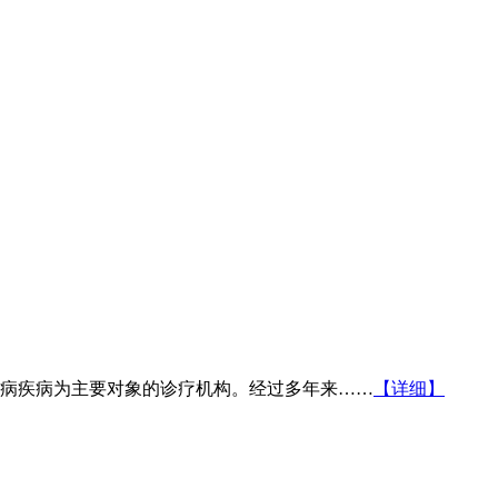
病疾病为主要对象的诊疗机构。经过多年来……
【详细】