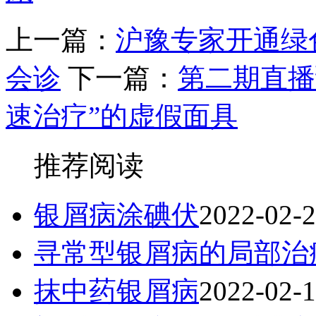
上一篇：
沪豫专家开通绿
会诊
下一篇：
第二期直播
速治疗”的虚假面具
推荐阅读
银屑病涂碘伏
2022-02-
寻常型银屑病的局部治
抹中药银屑病
2022-02-