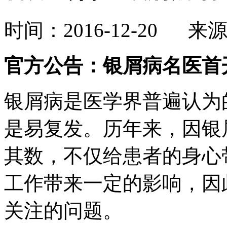
时间：2016-12-20 来
官方公告：银屑病名医首
银屑病是医学界普遍认为
是易复发。历年来，因银
其数，不仅给患者的身心
工作带来一定的影响，因
关注的问题。