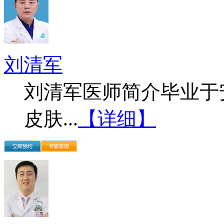
刘清军
刘清军医师简介毕业于
皮肤...
【详细】