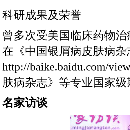
科研成果及荣誉
曾多次受美国临床药物治
在《中国银屑病皮肤病杂
http://baike.baidu.co
肤病杂志》等专业国家级
名家访谈