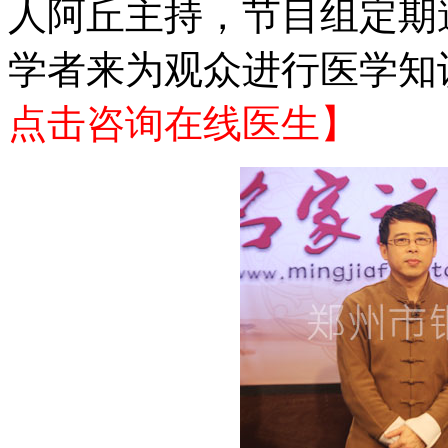
人阿丘主持，节目组定期
学者来为观众进行医学知
点击咨询在线医生】