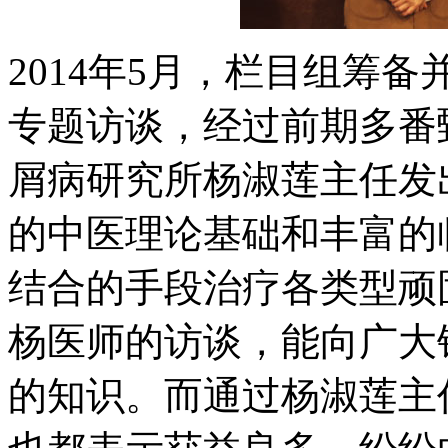
2014年5月，栏目组筹
专题访谈，经过前期多番
屑病研究所杨淑莲主任发
的中医理论基础和丰富的
结合的手段治疗各类型顽
杨医师的访谈，能向广大
的知识。而通过杨淑莲主