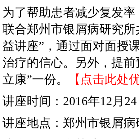
为了帮助患者减少复发率
联合郑州市银屑病研究所
益讲座”，通过面对面授
治疗的信心。另外，提前
立康”一份。
【点击此处
讲座时间：2016年12月24
讲座地点：郑州市银屑病