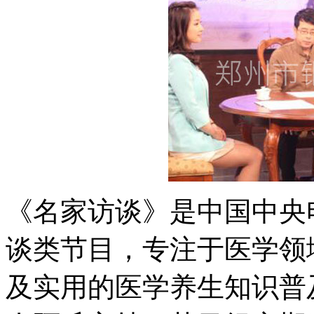
《名家访谈》是中国中央
谈类节目，专注于医学领
及实用的医学养生知识普