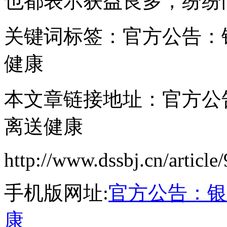
也都表示获益良多，纷纷
关键词标签：官方公告：
健康
本文章链接地址：官方公
离送健康
http://www.dssbj.cn/article
手机版网址:
官方公告：银
康