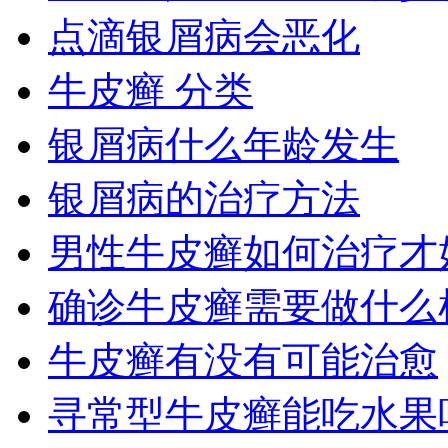
点滴银屑病会恶化
牛皮癣 分类
银屑病什么年龄发生
银屑病的治疗方法
男性牛皮癣如何治疗才
确诊牛皮癣需要做什么
牛皮癣有没有可能治愈
寻常型牛皮癣能吃水果