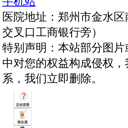
手机站
医院地址：郑州市金水区
交叉口工商银行旁）
特别声明：本站部分图片
中对您的权益构成侵权，
系，我们立即删除。