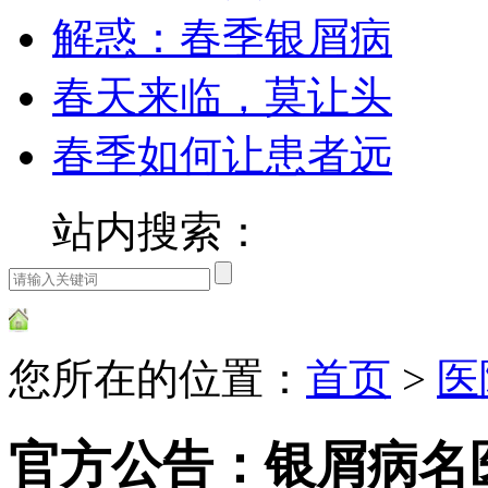
解惑：春季银屑病
春天来临，莫让头
春季如何让患者远
站内搜索：
您所在的位置：
首页
>
医
官方公告：银屑病名