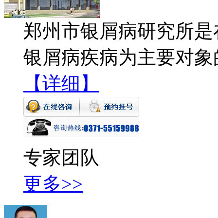
郑州市银屑病研究所是
银屑病疾病为主要对象
【详细】
专家团队
更多>>