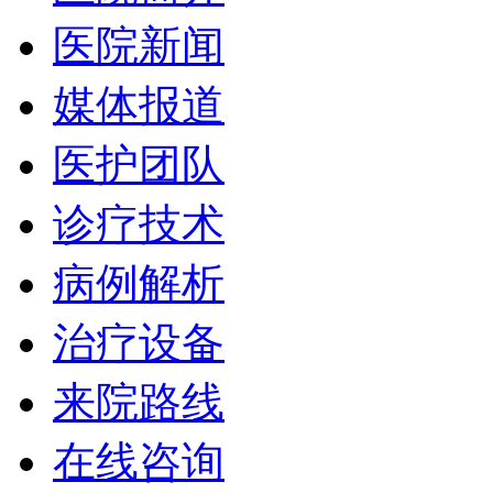
医院新闻
媒体报道
医护团队
诊疗技术
病例解析
治疗设备
来院路线
在线咨询