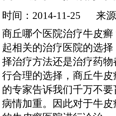
时间：2014-11-25 来
商丘哪个医院治疗牛皮癣
起相关的治疗医院的选择
择治疗方法还是治疗药物
行合理的选择，商丘牛皮
的专家告诉我们千万不要
病情加重。因此对于牛皮