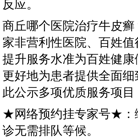
反应。
商丘哪个医院治疗牛皮癣
家非营利性医院、百姓值
提升服务水准为百姓健康
更好地为患者提供全面细
此公示多项优质服务项目
★网络预约挂专家号★：
诊无需排队等候。