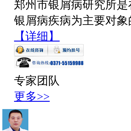
郑州市银屑病研究所是
银屑病疾病为主要对象
【详细】
专家团队
更多>>