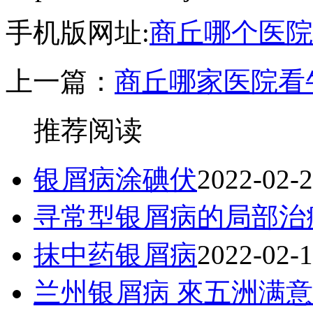
手机版网址:
商丘哪个医院
上一篇：
商丘哪家医院看
推荐阅读
银屑病涂碘伏
2022-02-
寻常型银屑病的局部治
抹中药银屑病
2022-02-
兰州银屑病 來五洲满意