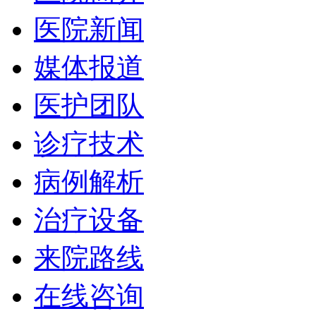
医院新闻
媒体报道
医护团队
诊疗技术
病例解析
治疗设备
来院路线
在线咨询