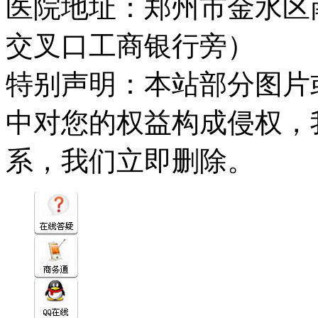
医院地址：郑州市金水区
交叉口工商银行旁）
特别声明：本站部分图片
中对您的权益构成侵权，
系，我们立即删除。