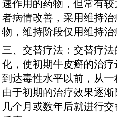
速作用的药物，但常有较
者病情改善，采用维持治
物，维持阶段仅用维持治
三、交替疗法：交替疗法
化，使初期牛皮癣的治疗
到达毒性水平以前，从一
由于初期的治疗效果逐渐
几个月或数年后就进行交