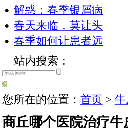
解惑：春季银屑病
春天来临，莫让头
春季如何让患者远
站内搜索：
您所在的位置：
首页
>
牛
商丘哪个医院治疗牛