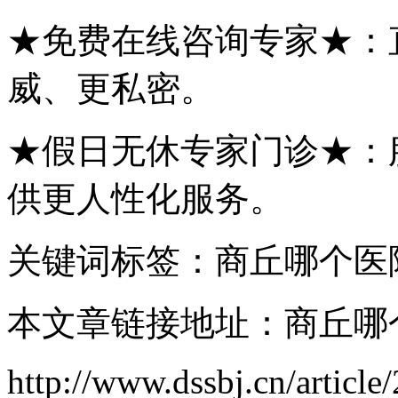
★免费在线咨询专家★：
威、更私密。
★假日无休专家门诊★：
供更人性化服务。
关键词标签：商丘哪个医
本文章链接地址：商丘哪
http://www.dssbj.cn/article