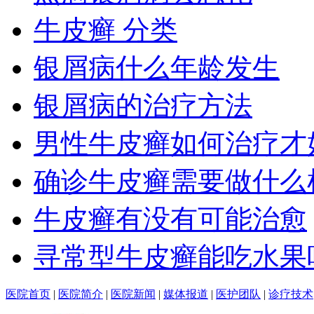
牛皮癣 分类
银屑病什么年龄发生
银屑病的治疗方法
男性牛皮癣如何治疗才
确诊牛皮癣需要做什么
牛皮癣有没有可能治愈
寻常型牛皮癣能吃水果
医院首页
|
医院简介
|
医院新闻
|
媒体报道
|
医护团队
|
诊疗技术