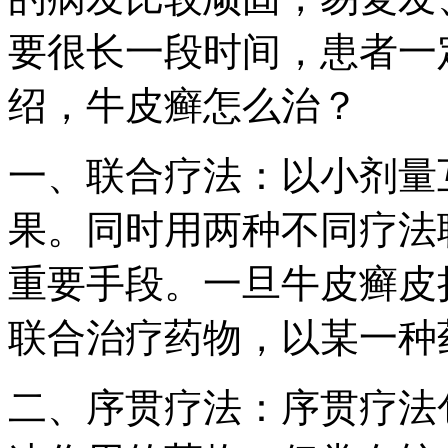
要很长一段时间，患者一
绍，牛皮癣怎么治？
一、联合疗法：以小剂量
果。同时用两种不同疗法
重要手段。一旦牛皮癣皮
联合治疗药物，以某一种
二、序贯疗法：序贯疗法