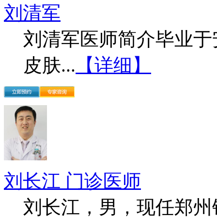
刘清军
刘清军医师简介毕业于
皮肤...
【详细】
刘长江 门诊医师
刘长江，男，现任郑州