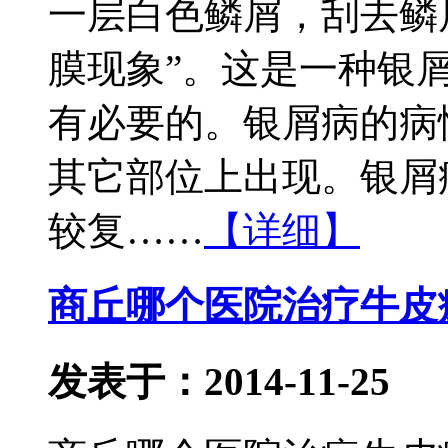
一层白色鳞屑，刮去鳞
膜现象”。这是一种银
有必要的。银屑病的病
其它部位上出现。银屑
较复……
【详细】
商丘哪个医院治疗牛皮
发表于：2014-11-25