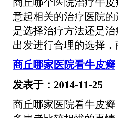
商丘哪个医院治疗牛皮
意起相关的治疗医院的
是选择治疗方法还是治
出发进行合理的选择，
商丘哪家医院看牛皮癣
发表于：2014-11-25
商丘哪家医院看牛皮癣