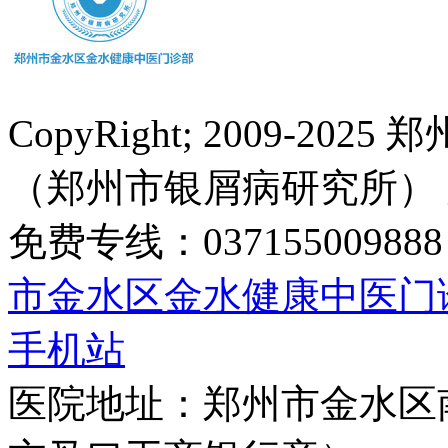
CopyRight; 2009-
（郑州市银屑病研究所）
免费专线：0371550098
市金水区金水健康中医门
手机站
医院地址：郑州市金水区