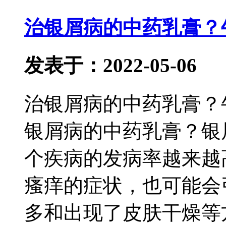
治银屑病的中药乳膏？
发表于：2022-05-06
治银屑病的中药乳膏？
银屑病的中药乳膏？银
个疾病的发病率越来越
瘙痒的症状，也可能会
多和出现了皮肤干燥等