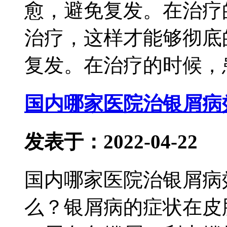
愈，避免复发。在治疗
治疗，这样才能够彻底
复发。在治疗的时候，
国内哪家医院治银屑病
发表于：2022-04-22
国内哪家医院治银屑病
么？银屑病的症状在皮