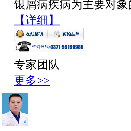
银屑病疾病为主要对象
【详细】
专家团队
更多>>