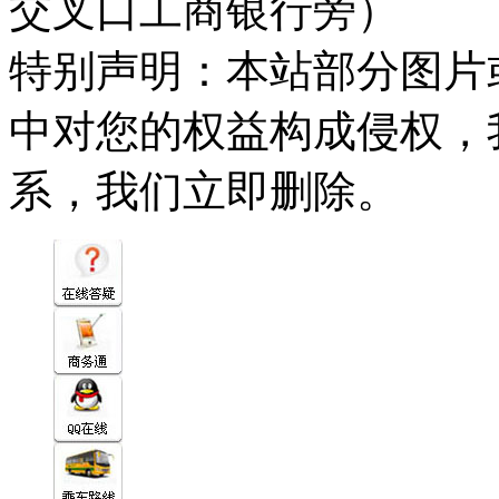
交叉口工商银行旁）
特别声明：本站部分图片
中对您的权益构成侵权，
系，我们立即删除。