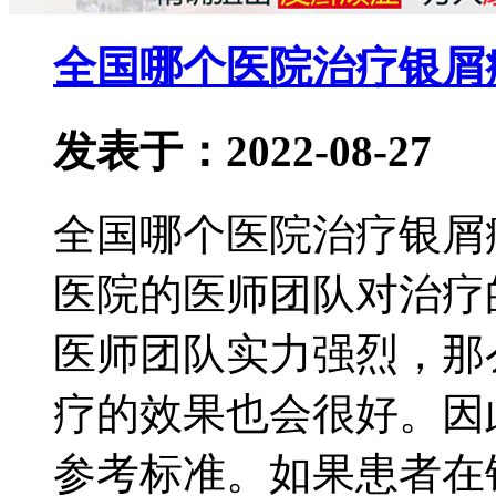
全国哪个医院治疗银屑病
发表于：2022-08-27
全国哪个医院治疗银屑
医院的医师团队对治疗
医师团队实力强烈，那
疗的效果也会很好。因
参考标准。如果患者在