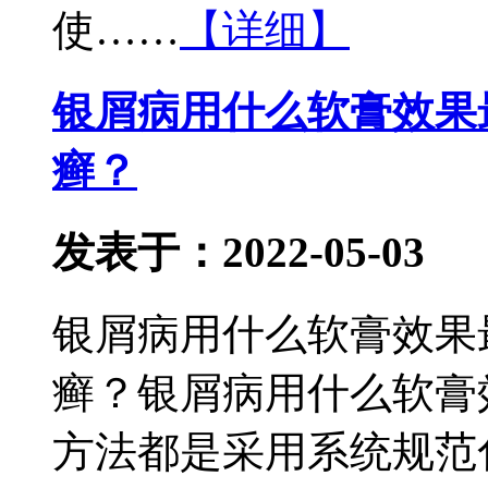
使……
【详细】
银屑病用什么软膏效果
癣？
发表于：2022-05-03
银屑病用什么软膏效果
癣？银屑病用什么软膏
方法都是采用系统规范