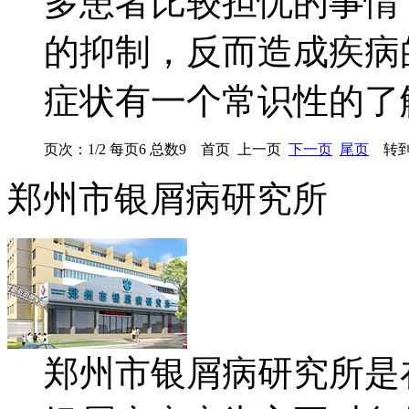
多患者比较担忧的事情
的抑制，反而造成疾病
症状有一个常识性的了
页次：1/2 每页6 总数9 首页 上一页
下一页
尾页
转到
郑州市银屑病研究所
郑州市银屑病研究所是