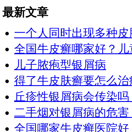
最新文章
一个人同时出现多种皮
全国牛皮癣哪家好？儿
儿子脓疱型银屑病
得了牛皮肤癣要怎么治
丘疹性银屑病会传染吗
二手烟对银屑病的危害
全国哪家牛皮癣医院好