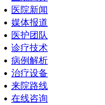
医院新闻
媒体报道
医护团队
诊疗技术
病例解析
治疗设备
来院路线
在线咨询